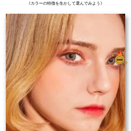
《カラーの特徴を生かして選んでみよう》