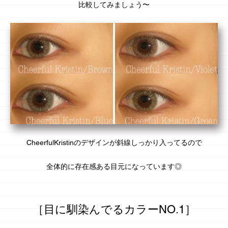
比較してみましょう〜
CheerfulKristinのデザインが斜線しっかり入ってるので
全体的に存在感ある目元になっています◎
［目に馴染んでるカラーNO.1］