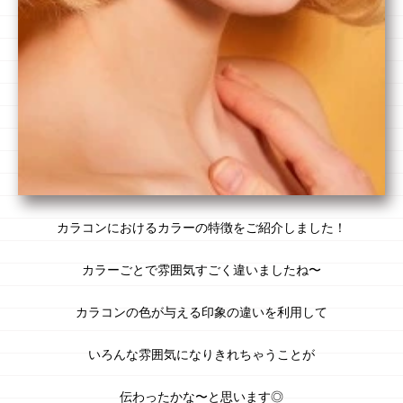
カラコンにおけるカラーの特徴をご紹介しました！
カラーごとで
雰囲気
すごく違いましたね〜
カラコンの色が与える印象の違いを利用して
いろんな雰囲気になりきれちゃうことが
伝わったかな〜と思います◎