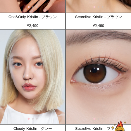
One&Only Kristin - ブラウン
Secretive Kristin - ブラウン
¥2,490
¥2,490
Cloudy Kristin - グレー
Secretive Kristin - ブラック