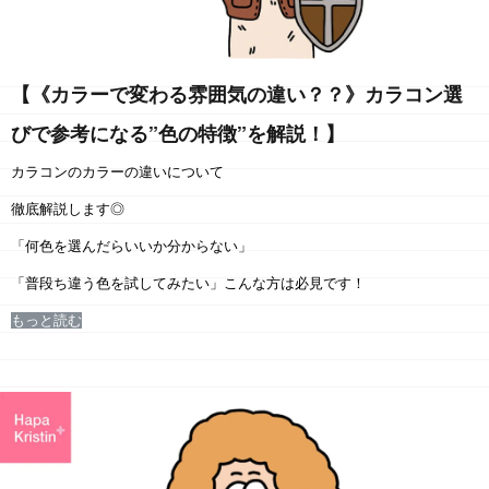
【《カラーで変わる雰囲気の違い？？》カラコン選
びで参考になる”色の特徴”を解説！】
カラコンの
カラーの違い
について
徹底解説します◎
「何色を選んだらいいか分からない」
「普段ち違う色を試してみたい」こんな方は必見です！
もっと読む