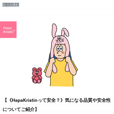
もっと読む
【《HapaKristinって安全？》気になる品質や安全性
についてご紹介】