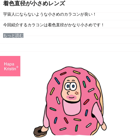
着色直径が小さめレンズ
宇宙人にならないような小さめのカラコンが良い！
今回紹介するカラコンは着色直径がかなり小さめです！
もっと読む