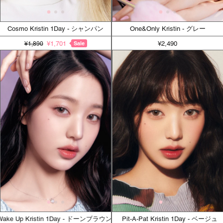
Cosmo Kristin 1Day - シャンパン
One&Only Kristin - グレー
¥1,701
Sale
¥2,490
¥1,890
Wake Up Kristin 1Day - ドーンブラウン
Pit-A-Pat Kristin 1Day - ベージュ