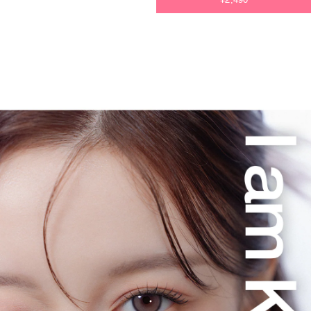
今すぐ決済する