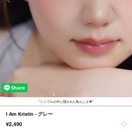
シンプルの中に隠された私らしさ🌟
I Am Kristin - グレー
¥2,490