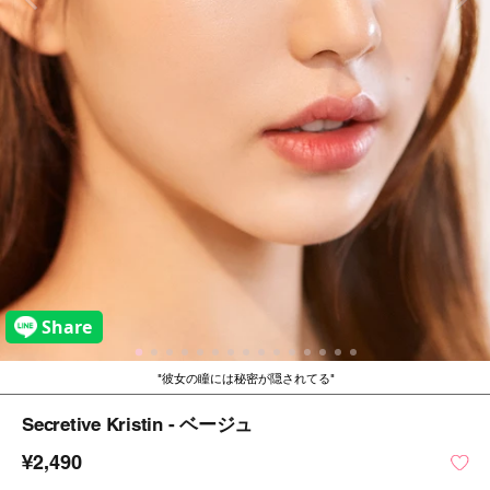
彼女の瞳には秘密が隠されてる
Secretive Kristin - ベージュ
¥2,490