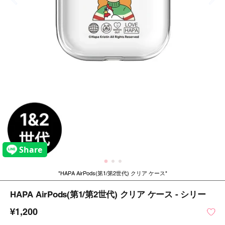
HAPA AirPods(第1/第2世代) クリア ケース
HAPA AirPods(第1/第2世代) クリア ケース - シリー
¥1,200