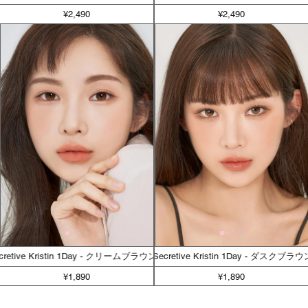
¥2,490
¥2,490
cretive Kristin 1Day - クリームブラウン
Secretive Kristin 1Day - ダスクブラウ
¥1,890
¥1,890