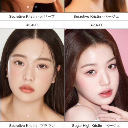
Secretive Kristin - オリーブ
Secretive Kristin - ベージュ
¥2,490
¥2,490
Secretive Kristin - ブラウン
Sugar High Kristin - ベージュ