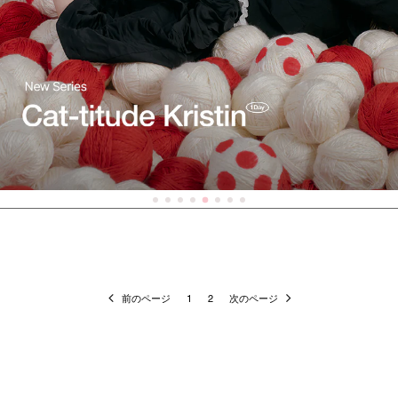
前のページ
1
2
次のページ