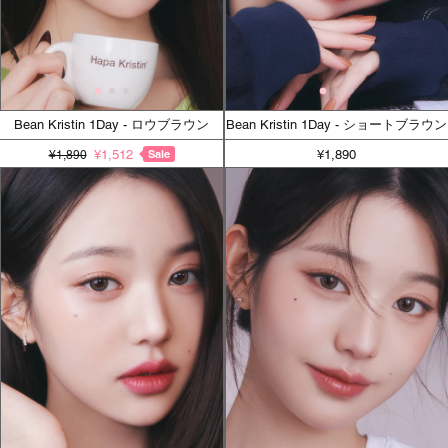
Bean Kristin 1Day - ロウブラウン
Bean Kristin 1Day - ショートブラウン
¥1,512
Sale
¥1,890
¥1,890