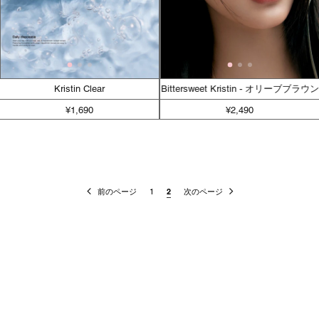
Kristin Clear
Bittersweet Kristin - オリーブブラウン
¥1,690
¥2,490
前のページ
1
2
次のページ