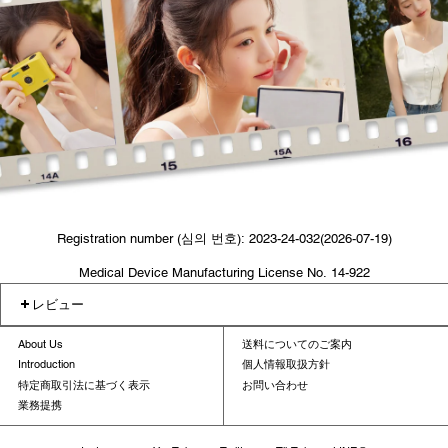
Registration number (심의 번호): 2023-24-032(2026-07-19)
Medical Device Manufacturing License No. 14-922
レビュー
About Us
送料についてのご案内
Introduction
個人情報取扱方針
特定商取引法に基づく表示
お問い合わせ
業務提携