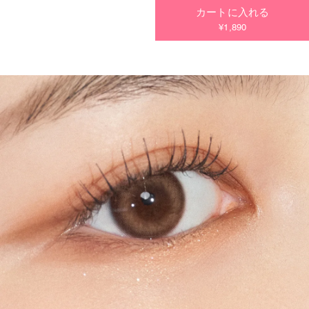
カートに入れる
今すぐ決済する
¥1,890
今すぐ決済する