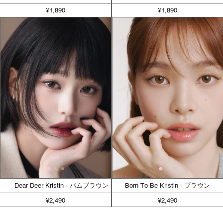
¥1,890
¥1,890
Dear Deer Kristin - バムブラウン
Born To Be Kristin - ブラウン
¥2,490
¥2,490