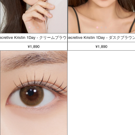
Secretive Kristin 1Day - クリームブラウン
Secretive Kristin 1Day - ダスクブラ
¥1,890
¥1,890