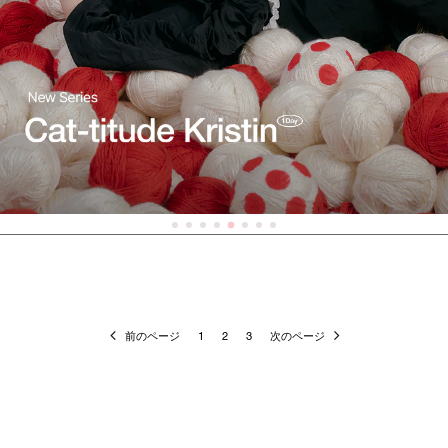
前のページ
1
2
3
次のページ