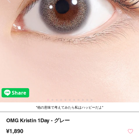
他の意味で考えてみたら私はハッピーだよ
OMG Kristin 1Day - グレー
¥1,890