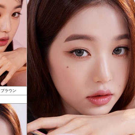
y - ブラウン