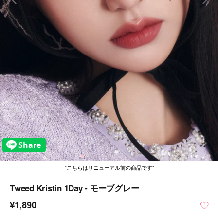
こちらはリニューアル前の商品です
Tweed Kristin 1Day - モーブグレー
¥1,890