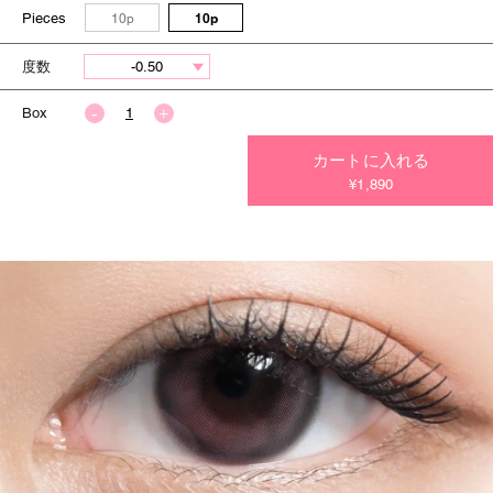
Pieces
10p
10p
度数
Box
カートに入れる
今すぐ決済する
¥1,890
今すぐ決済する