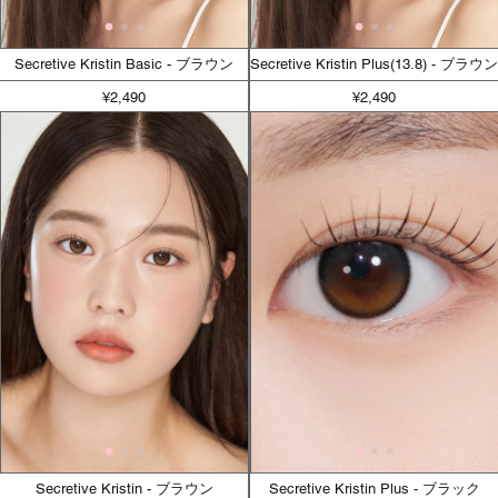
Secretive Kristin Basic - ブラウン
Secretive Kristin Plus(13.8) - ブラウン
¥2,490
¥2,490
Secretive Kristin - ブラウン
Secretive Kristin Plus - ブラック