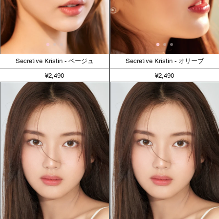
Secretive Kristin - ベージュ
Secretive Kristin - オリーブ
¥2,490
¥2,490