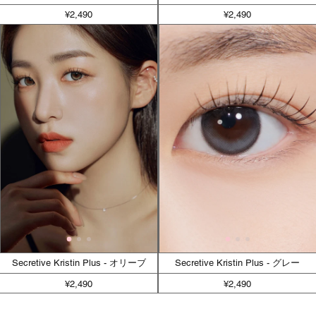
¥2,490
¥2,490
Secretive Kristin Plus - オリーブ
Secretive Kristin Plus - グレー
¥2,490
¥2,490