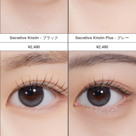
Secretive Kristin - ブラック
Secretive Kristin Plus - グレー
¥2,490
¥2,490