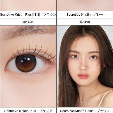
Secretive Kristin Plus(13.8) - ブラウン
Secretive Kristin - グレー
¥2,490
¥2,490
Secretive Kristin Plus - ブラック
Secretive Kristin Basic - ブラウン