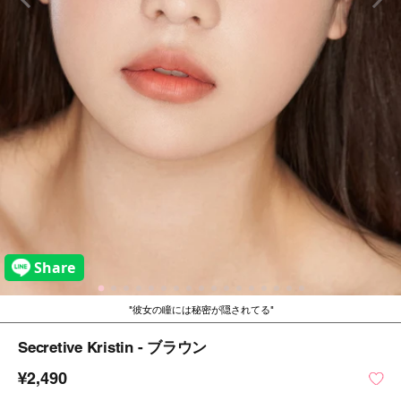
彼女の瞳には秘密が隠されてる
Secretive Kristin - ブラウン
¥2,490