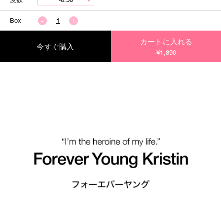
Box
カートに入れる
今すぐ購入
¥1,890