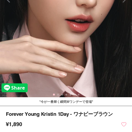
今が一番輝く瞬間ꕤワンデーで登場
Forever Young Kristin 1Day - ワナビーブラウン
¥1,890