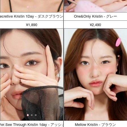
Secretive Kristin 1Day - ダスクブラウン
One&Only Kristin - グレー
¥1,890
¥2,490
.See Through Kristin 1day - アッシュブラウン
Mellow Kristin - ブラウン