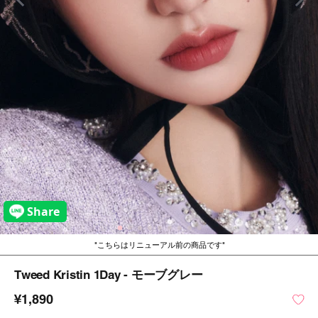
こちらはリニューアル前の商品です
Tweed Kristin 1Day - モーブグレー
¥1,890