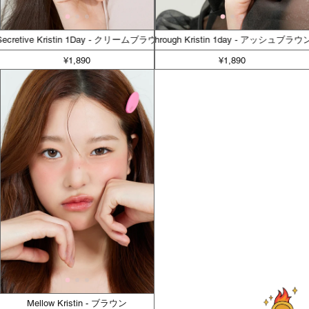
ecretive Kristin 1Day - クリームブラウン
See Through Kristin 1day - アッシュブラ
¥1,890
¥1,890
Mellow Kristin - ブラウン