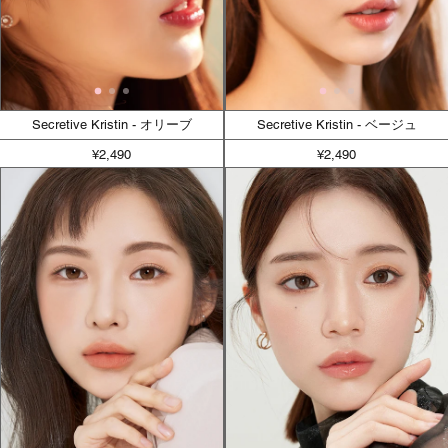
Secretive Kristin - オリーブ
Secretive Kristin - ベージュ
¥2,490
¥2,490