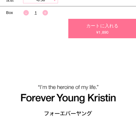
Box
カートに入れる
今すぐ決済する
¥1,890
今すぐ決済する