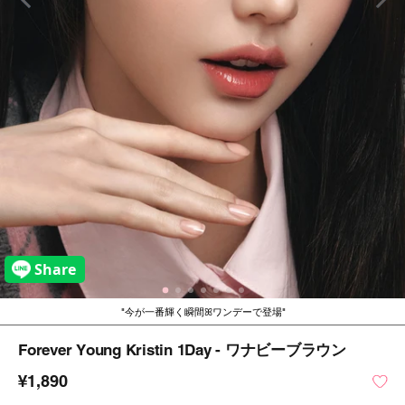
今が一番輝く瞬間ꕤワンデーで登場
Forever Young Kristin 1Day - ワナビーブラウン
¥1,890