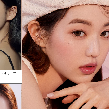
1Day - オリーブ