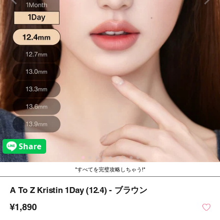
すべてを完璧攻略しちゃう!
A To Z Kristin 1Day (12.4) - ブラウン
¥1,890