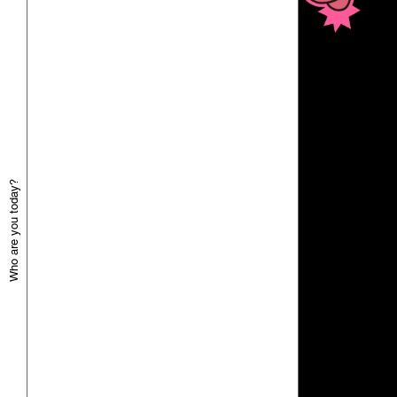
Who are you today?