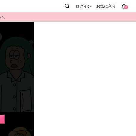
ログイン
お気に入り
0
さい。