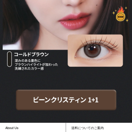
About Us
送料についてのご案内