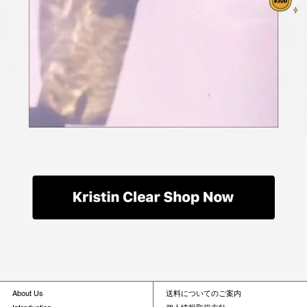
About Us
送料についてのご案内