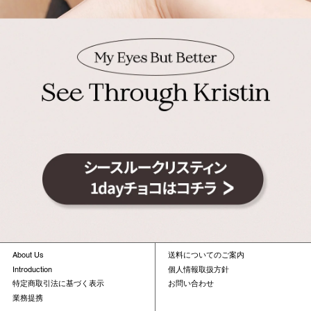
About Us
送料についてのご案内
Introduction
個人情報取扱方針
特定商取引法に基づく表示
お問い合わせ
業務提携