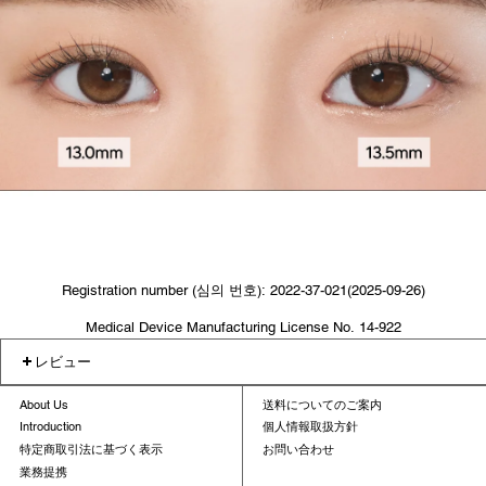
Registration number (심의 번호): 2022-37-021(2025-09-26)
Medical Device Manufacturing License No. 14-922
レビュー
About Us
送料についてのご案内
Introduction
個人情報取扱方針
特定商取引法に基づく表示
お問い合わせ
業務提携