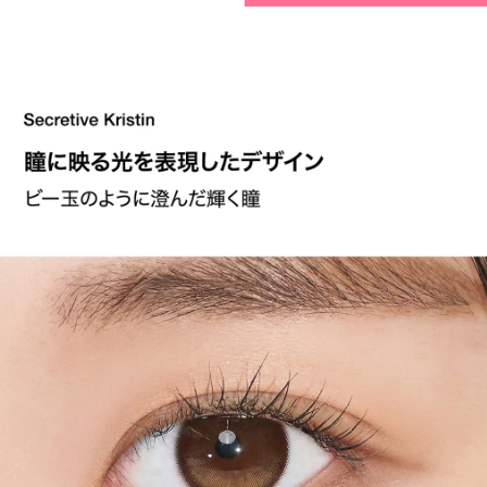
今すぐ決済する