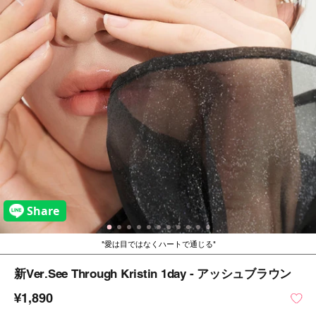
愛は目ではなくハートで通じる
新ver.See Through Kristin 1day - アッシュブラウン
¥1,890