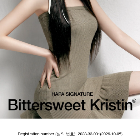
Registration number (심의 번호): 2023-33-001(2026-10-05)