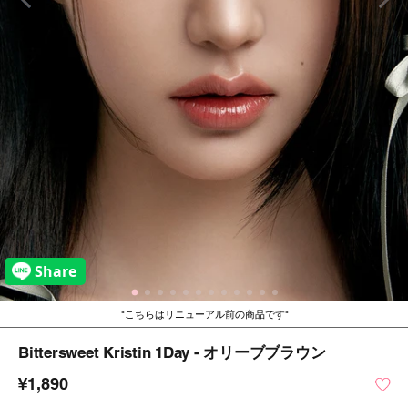
こちらはリニューアル前の商品です
Bittersweet Kristin 1Day - オリーブブラウン
¥1,890