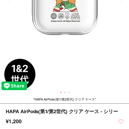
HAPA AirPods(第1/第2世代) クリア ケース
HAPA AirPods(第1/第2世代) クリア ケース - シリー
¥1,200