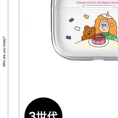
Who are you today?