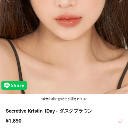
彼女の瞳には秘密が隠されてる
Secretive Kristin 1Day - ダスクブラウン
¥1,890