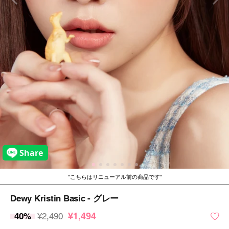
こちらはリニューアル前の商品です
Dewy Kristin Basic - グレー
¥1,494
40%
¥2,490