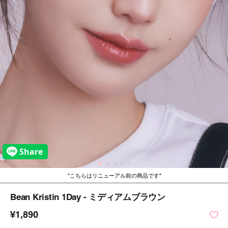
こちらはリニューアル前の商品です
Bean Kristin 1Day - ミディアムブラウン
¥1,890