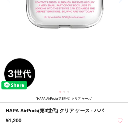
HAPA AirPods(第3世代) クリア ケース
HAPA AirPods(第3世代) クリア ケース - ハパ
¥1,200