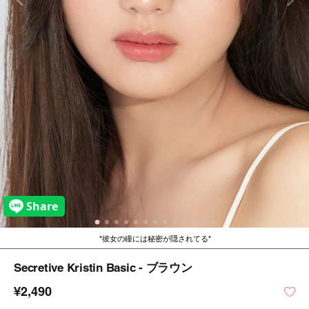
彼女の瞳には秘密が隠されてる
Secretive Kristin Basic - ブラウン
¥2,490